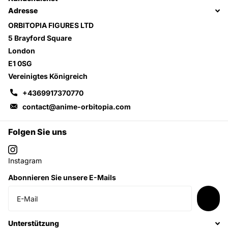
Adresse
ORBITOPIA FIGURES LTD
5 Brayford Square
London
E1 0SG
Vereinigtes Königreich
+4369917370770
contact@anime-orbitopia.com
Folgen Sie uns
Instagram
Abonnieren Sie unsere E-Mails
Unterstützung