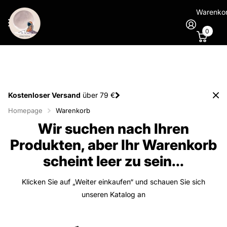
Warenko
0
Kostenloser Versand
über 79 €
Homepage
Warenkorb
Wir suchen nach Ihren
Produkten, aber Ihr Warenkorb
scheint leer zu sein...
Klicken Sie auf „Weiter einkaufen“ und schauen Sie sich
unseren Katalog an